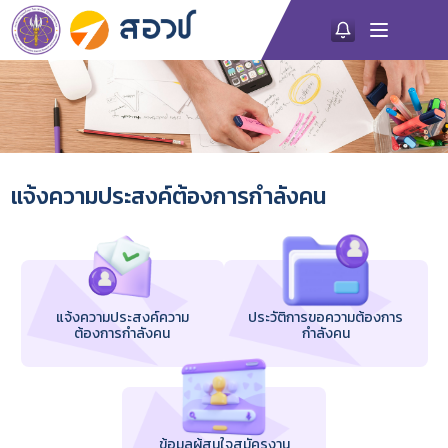
แจ้งความประสงค์ต้องการกำลังคน
แจ้งความประสงค์ความ
ประวัติการขอความต้องการ
ต้องการกำลังคน
กำลังคน
ข้อมูลผู้สนใจสมัครงาน