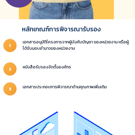
หลักเกณฑ์การพิจารณารับรอง
เอกสารอนุมัติโครงการจากผู้บังคับบัญชา ของหน่วยงาน หรือผู้
ได้รับมอบอำนาจของหน่วยงาน
หนังสือรับรองจัดตั้งองค์กร
เอกสารประกอบการพิจารณาด้านคุณภาพเพิ่มเติม