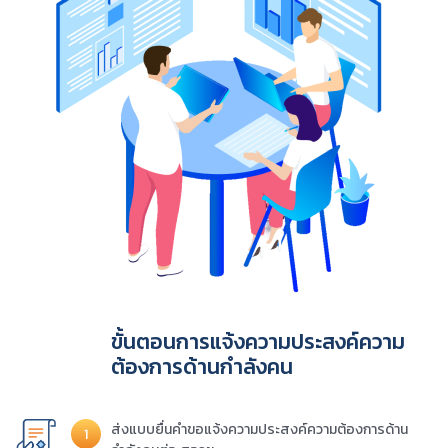
ขั้นตอนการแจ้งความประสงค์ความ
ต้องการด้านกำลังคน
ส่งแบบยื่นคำขอแจ้งความประสงค์ความต้องการด้าน
1