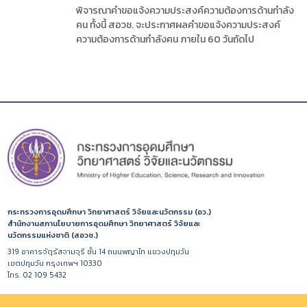
พิจารณาคำขอแจ้งความประสงค์ความต้องการด้านกำลัง
คน ทั้งนี้ สอวช. จะประกาศผลคำขอแจ้งความประสงค์
ความต้องการด้านกำลังคน ภายใน 60 วันถัดไป
กระทรวงการอุดมศึกษา วิทยาศาสตร์ วิจัยและนวัตกรรม (อว.)
สำนักงานสภานโยบายการอุดมศึกษา วิทยาศาสตร์ วิจัยและ
นวัตกรรมแห่งชาติ (สอวช.)
319 อาคารจัตุรัสจามจุรี ชั้น 14 ถนนพญาไท แขวงปทุมวัน
เขตปทุมวัน กรุงเทพฯ 10330
โทร. 02 109 5432