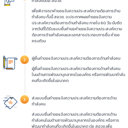
กำลังคนต่อ สอวช.
เพื่อพิจารณาคำขอแจ้งความประสงค์ความต้องการด้าน
กำลังคน ทั้งนี้ สอวช. จะประกาศผลคำขอแจ้งความ
ประสงค์ความต้องการด้านกำลังคน ภายใน 60 วัน นับถัด
จากวันที่ได้รับแบบยื่นคำขอคำขอแจ้งความประสงค์ความ
ต้องการด้านกำลังคนและเอกสารประกอบการยื่น คำขอ
ครบถ้วน
ผู้ยื่นคำขอแจ้งความประสงค์ความต้องการด้านกำลังคน
2
ผู้ยื่นคำขอแจ้งความประสงค์ความต้องการด้านกำลังคน
ในนด้านการพัฒนาบุคลากรในองค์กร หรือการพัฒนากำลัง
คนที่จะเกิดขึ้นในอนาคต
ส่งแบบยื่นคำขอแจ้งความประสงค์ความต้องการด้าน
3
กำลังคน
ส่งแบบยื่นคำขอแจ้งความประสงค์ความต้องการด้าน
กำลังคนในนด้านการพัฒนาบุคลากรในองค์กร หรือการ
พัฒนากำลังคนที่จะเกิดขึ้นในอนาคต ต่อ สอวช.เพื่อ