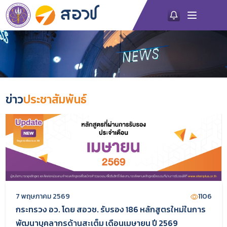
ข่าว
ประชาสัมพันธ์
7 พฤษภาคม 2569
1106
กระทรวง อว. โดย สอวช. รับรอง 186 หลักสูตรใหม่ในการ
พัฒนาบุคลากรด้านสะเต็ม เดือนเมษายน ปี 2569