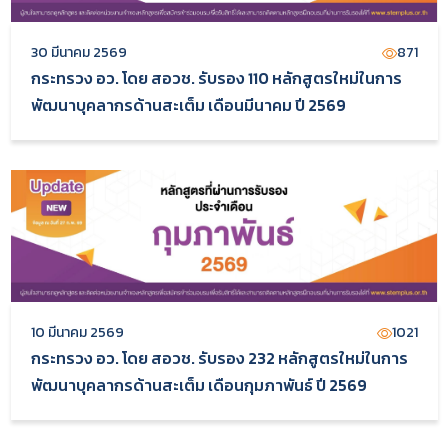
30 มีนาคม 2569
871
กระทรวง อว. โดย สอวช. รับรอง 110 หลักสูตรใหม่ในการ
พัฒนาบุคลากรด้านสะเต็ม เดือนมีนาคม ปี 2569
10 มีนาคม 2569
1021
กระทรวง อว. โดย สอวช. รับรอง 232 หลักสูตรใหม่ในการ
พัฒนาบุคลากรด้านสะเต็ม เดือนกุมภาพันธ์ ปี 2569