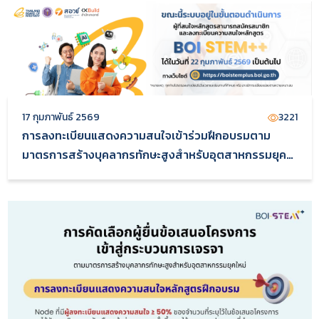
17 กุมภาพันธ์ 2569
3221
การลงทะเบียนแสดงความสนใจเข้าร่วมฝึกอบรมตาม
มาตรการสร้างบุคลากรทักษะสูงสำหรับอุตสาหกรรมยุค
ใหม่ (BOI-STEM++)