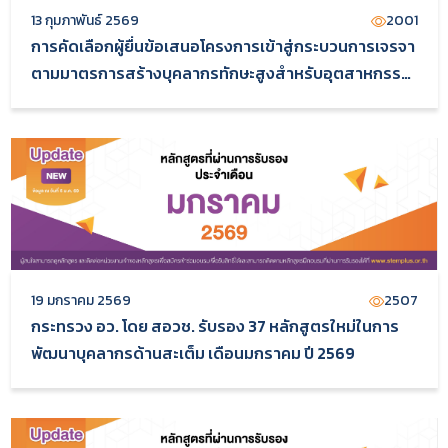
13 กุมภาพันธ์ 2569
2001
การคัดเลือกผู้ยื่นข้อเสนอโครงการเข้าสู่กระบวนการเจรจา
ตามมาตรการสร้างบุคลากรทักษะสูงสำหรับอุตสาหกรรม
ยุคใหม่ (BOI-STEM++)
19 มกราคม 2569
2507
กระทรวง อว. โดย สอวช. รับรอง 37 หลักสูตรใหม่ในการ
พัฒนาบุคลากรด้านสะเต็ม เดือนมกราคม ปี 2569