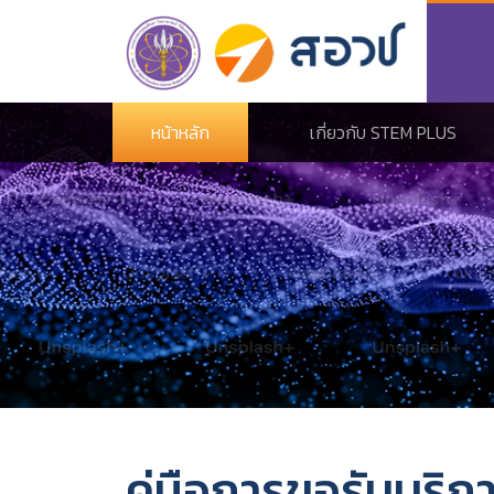
หน้าหลัก
เกี่ยวกับ STEM PLUS
คู่มือการขอรับบริก