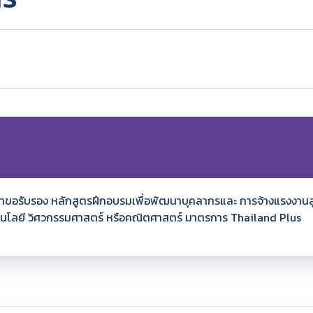
นคำขอรับรอง หลักสูตรฝึกอบรมเพื่อพัฒนาบุคลากรและ การจ้างแรงงานล
ทคโนโลยี วิศวกรรมศาสตร์ หรือคณิตศาสตร์ มาตรการ Thailand Plus