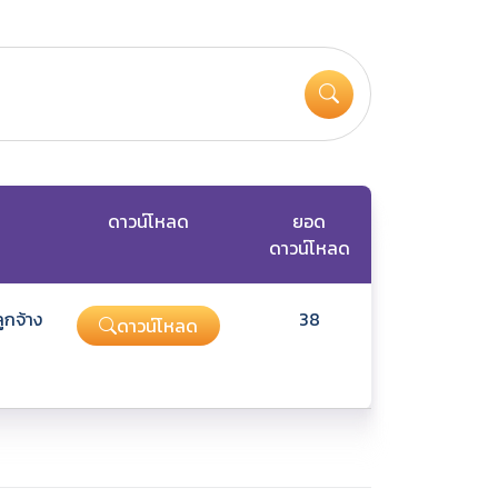
ดาวน์โหลด
ยอด
ดาวน์โหลด
ูกจ้าง
38
ดาวน์โหลด