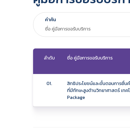
คำค้น
ลำดับ
ชื่อ คู่มือการขอรับบริการ
01.
สิทธิประโยชน์และขั้นตอนการยื่
ที่มีทักษะสูงด้านวิทยาศาสตร์ เ
Package