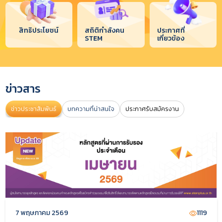
สิทธิประโยชน์
สถิติกำลังคน
ประกาศที่
STEM
เกี่ยวข้อง
ข่าวสาร
ข่าวประชาสัมพันธ์
บทความที่น่าสนใจ
ประกาศรับสมัครงาน
7 พฤษภาคม 2569
1119