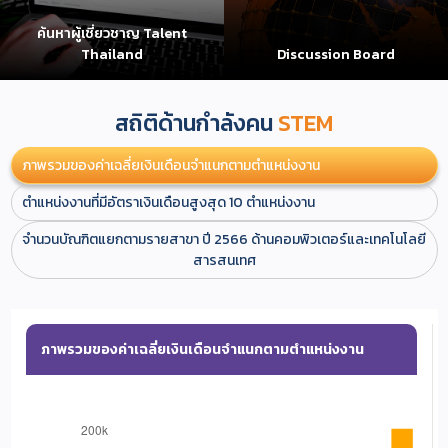
ค้นหาผู้เชี่ยวชาญ Talent
Thailand
Discussion Board
สถิติด้านกำลังคน
STEM
ภาพรวมของค่าเฉลี่ยเงินเดือนจำแนกตามตำแหน่งงาน
ตำแหน่งงานที่มีอัตราเงินเดือนสูงสุด 10 ตำแหน่งงาน
จำนวนบัณฑิตแยกตามรายสาขา ปี 2566 ด้านคอมพิวเตอร์และเทคโนโลยี
สารสนเทศ
ภาพรวมของค่าเฉลี่ยเงินเดือนจำแนกตามตำแหน่งงาน