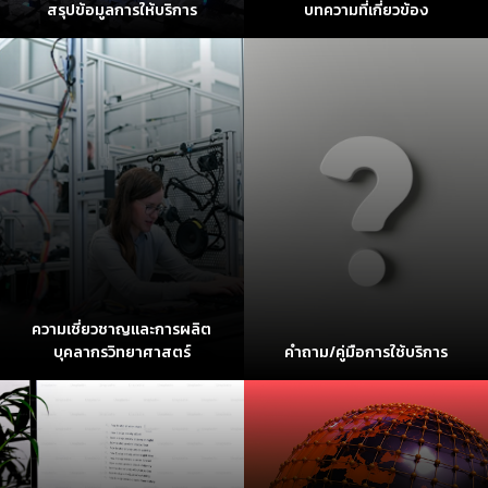
สรุปข้อมูลการให้บริการ
บทความที่เกี่ยวข้อง
ความเชี่ยวชาญและการผลิต
บุคลากรวิทยาศาสตร์
คำถาม/คู่มือการใช้บริการ