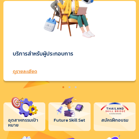
บริการสำหรับผู้ประกอบการ
ดูรายละเอียด
อุตสาหกรรมเป้า
Future Skill Set
สมัครฝึกอบรม
หมาย