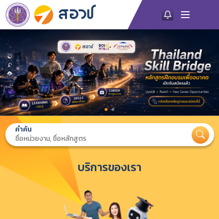
คำค้น
บริการของเรา