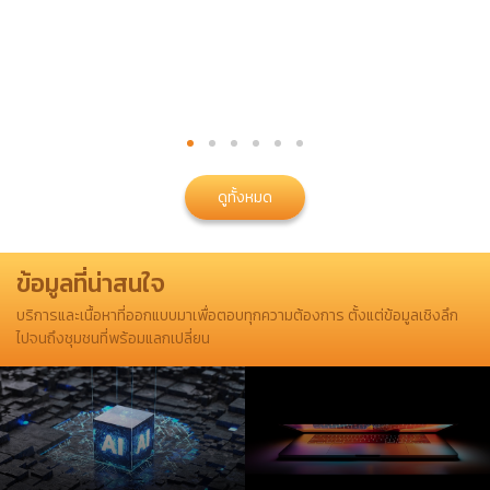
ดูทั้งหมด
ข้อมูลที่น่าสนใจ
บริการและเนื้อหาที่ออกแบบมาเพื่อตอบทุกความต้องการ ตั้งแต่ข้อมูลเชิงลึก
ไปจนถึงชุมชนที่พร้อมแลกเปลี่ยน