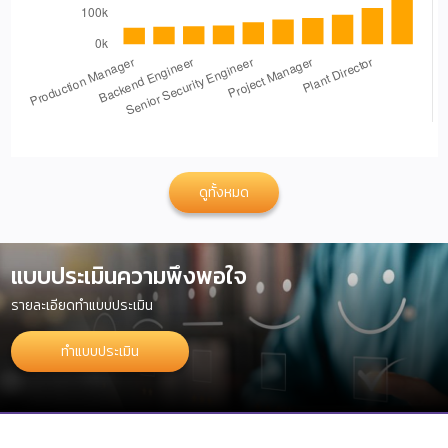
ดูทั้งหมด
แบบประเมินความพึงพอใจ
รายละเอียดทำแบบประเมิน
ทำแบบประเมิน